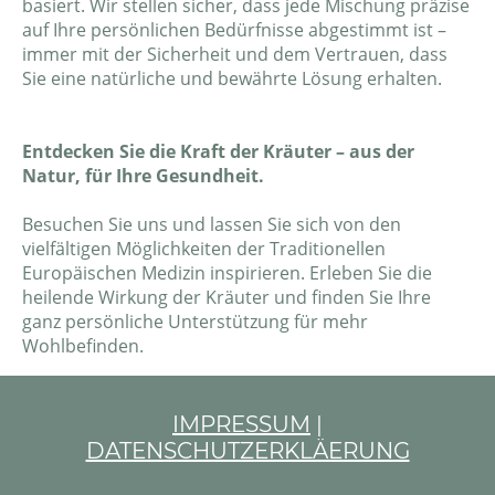
basiert. Wir stellen sicher, dass jede Mischung präzise
auf Ihre persönlichen Bedürfnisse abgestimmt ist –
immer mit der Sicherheit und dem Vertrauen, dass
Sie eine natürliche und bewährte Lösung erhalten.
Entdecken Sie die Kraft der Kräuter – aus der
Natur, für Ihre Gesundheit.
Besuchen Sie uns und lassen Sie sich von den
vielfältigen Möglichkeiten der Traditionellen
Europäischen Medizin inspirieren. Erleben Sie die
heilende Wirkung der Kräuter und finden Sie Ihre
ganz persönliche Unterstützung für mehr
Wohlbefinden.
IMPRESSUM
|
DATENSCHUTZERKLÄERUNG