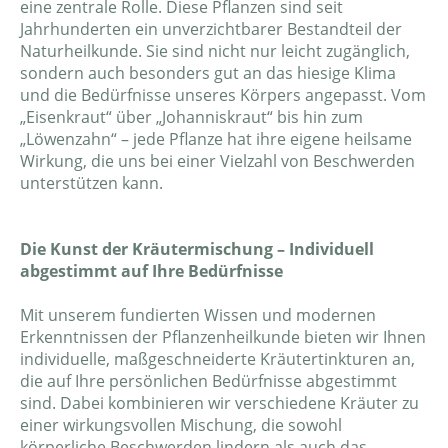
eine zentrale Rolle. Diese Pflanzen sind seit
Jahrhunderten ein unverzichtbarer Bestandteil der
Naturheilkunde. Sie sind nicht nur leicht zugänglich,
sondern auch besonders gut an das hiesige Klima
und die Bedürfnisse unseres Körpers angepasst. Vom
„Eisenkraut“ über „Johanniskraut“ bis hin zum
„Löwenzahn“ – jede Pflanze hat ihre eigene heilsame
Wirkung, die uns bei einer Vielzahl von Beschwerden
unterstützen kann.
Die Kunst der Kräutermischung – Individuell
abgestimmt auf Ihre Bedürfnisse
Mit unserem fundierten Wissen und modernen
Erkenntnissen der Pflanzenheilkunde bieten wir Ihnen
individuelle, maßgeschneiderte Kräutertinkturen an,
die auf Ihre persönlichen Bedürfnisse abgestimmt
sind. Dabei kombinieren wir verschiedene Kräuter zu
einer wirkungsvollen Mischung, die sowohl
körperliche Beschwerden lindern als auch das