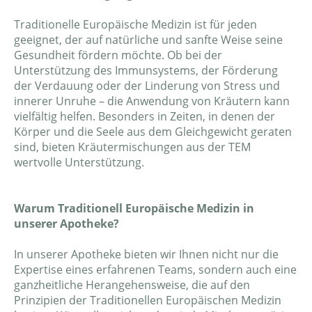
Traditionelle Europäische Medizin ist für jeden
geeignet, der auf natürliche und sanfte Weise seine
Gesundheit fördern möchte. Ob bei der
Unterstützung des Immunsystems, der Förderung
der Verdauung oder der Linderung von Stress und
innerer Unruhe – die Anwendung von Kräutern kann
vielfältig helfen. Besonders in Zeiten, in denen der
Körper und die Seele aus dem Gleichgewicht geraten
sind, bieten Kräutermischungen aus der TEM
wertvolle Unterstützung.
Warum Traditionell Europäische Medizin in
unserer Apotheke?
In unserer Apotheke bieten wir Ihnen nicht nur die
Expertise eines erfahrenen Teams, sondern auch eine
ganzheitliche Herangehensweise, die auf den
Prinzipien der Traditionellen Europäischen Medizin