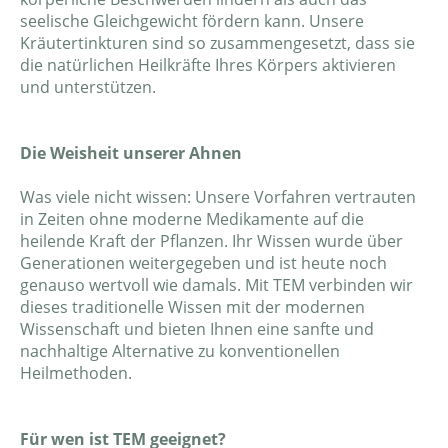
seelische Gleichgewicht fördern kann. Unsere
Kräutertinkturen sind so zusammengesetzt, dass sie
die natürlichen Heilkräfte Ihres Körpers aktivieren
und unterstützen.
Die Weisheit unserer Ahnen
Was viele nicht wissen: Unsere Vorfahren vertrauten
in Zeiten ohne moderne Medikamente auf die
heilende Kraft der Pflanzen. Ihr Wissen wurde über
Generationen weitergegeben und ist heute noch
genauso wertvoll wie damals. Mit TEM verbinden wir
dieses traditionelle Wissen mit der modernen
Wissenschaft und bieten Ihnen eine sanfte und
nachhaltige Alternative zu konventionellen
Heilmethoden.
Für wen ist TEM geeignet?