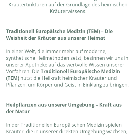
Kräutertinkturen auf der Grundlage des heimischen
Kräuterwissens.
T
raditionell Europäische Medizin (TEM) – Die
Weisheit der Kräuter aus unserer Heimat
In einer Welt, die immer mehr auf moderne,
synthetische Heilmethoden setzt, besinnen wir uns in
unserer Apotheke auf das wertvolle Wissen unserer
Vorfahren: Die
Traditionell Europäische Medizin
(TEM)
nutzt die Heilkraft heimischer Kräuter und
Pflanzen, um Körper und Geist in Einklang zu bringen.
Heilpflanzen aus unserer Umgebung – Kraft aus
der Natur
In der Traditionellen Europäischen Medizin spielen
Kräuter, die in unserer direkten Umgebung wachsen,