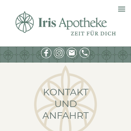
KONTAKT
UND
ANFAHRT